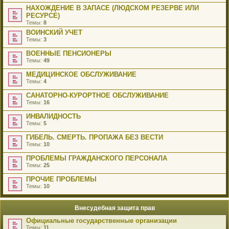
НАХОЖДЕНИЕ В ЗАПАСЕ (ЛЮДСКОМ РЕЗЕРВЕ ИЛИ
РЕСУРСЕ)
Темы:
8
ВОИНСКИЙ УЧЕТ
Темы:
3
ВОЕННЫЕ ПЕНСИОНЕРЫ
Темы:
49
МЕДИЦИНСКОЕ ОБСЛУЖИВАНИЕ
Темы:
4
САНАТОРНО-КУРОРТНОЕ ОБСЛУЖИВАНИЕ
Темы:
16
ИНВАЛИДНОСТЬ
Темы:
5
ГИБЕЛЬ. СМЕРТЬ. ПРОПАЖА БЕЗ ВЕСТИ
Темы:
10
ПРОБЛЕМЫ ГРАЖДАНСКОГО ПЕРСОНАЛА
Темы:
25
ПРОЧИЕ ПРОБЛЕМЫ
Темы:
10
Внесудебная защита прав
Официальные государственные организации
Темы:
11