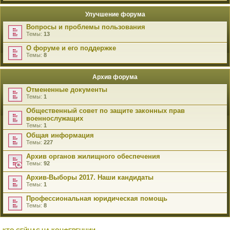
Улучшение форума
Вопросы и проблемы пользования
Темы:
13
О форуме и его поддержке
Темы:
8
Архив форума
Отмененные документы
Темы:
1
Общественный совет по защите законных прав
военнослужащих
Темы:
1
Общая информация
Темы:
227
Архив органов жилищного обеспечения
Темы:
92
Архив-Выборы 2017. Наши кандидаты
Темы:
1
Профессиональная юридическая помощь
Темы:
8