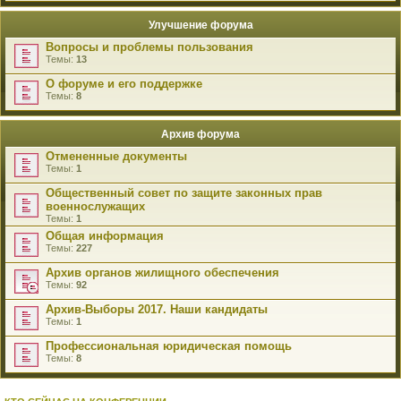
Улучшение форума
Вопросы и проблемы пользования
Темы:
13
О форуме и его поддержке
Темы:
8
Архив форума
Отмененные документы
Темы:
1
Общественный совет по защите законных прав
военнослужащих
Темы:
1
Общая информация
Темы:
227
Архив органов жилищного обеспечения
Темы:
92
Архив-Выборы 2017. Наши кандидаты
Темы:
1
Профессиональная юридическая помощь
Темы:
8