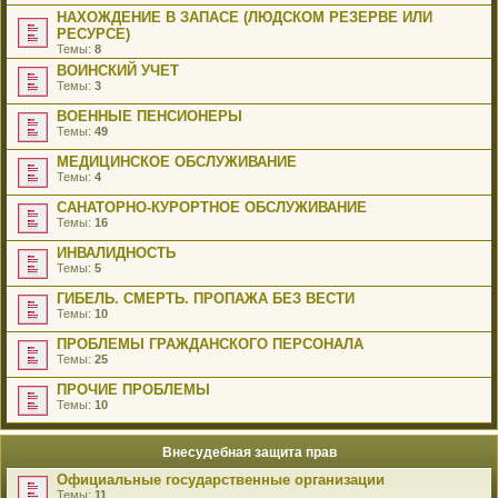
НАХОЖДЕНИЕ В ЗАПАСЕ (ЛЮДСКОМ РЕЗЕРВЕ ИЛИ
РЕСУРСЕ)
Темы:
8
ВОИНСКИЙ УЧЕТ
Темы:
3
ВОЕННЫЕ ПЕНСИОНЕРЫ
Темы:
49
МЕДИЦИНСКОЕ ОБСЛУЖИВАНИЕ
Темы:
4
САНАТОРНО-КУРОРТНОЕ ОБСЛУЖИВАНИЕ
Темы:
16
ИНВАЛИДНОСТЬ
Темы:
5
ГИБЕЛЬ. СМЕРТЬ. ПРОПАЖА БЕЗ ВЕСТИ
Темы:
10
ПРОБЛЕМЫ ГРАЖДАНСКОГО ПЕРСОНАЛА
Темы:
25
ПРОЧИЕ ПРОБЛЕМЫ
Темы:
10
Внесудебная защита прав
Официальные государственные организации
Темы:
11