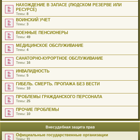
НАХОЖДЕНИЕ В ЗАПАСЕ (ЛЮДСКОМ РЕЗЕРВЕ ИЛИ
РЕСУРСЕ)
Темы:
8
ВОИНСКИЙ УЧЕТ
Темы:
3
ВОЕННЫЕ ПЕНСИОНЕРЫ
Темы:
49
МЕДИЦИНСКОЕ ОБСЛУЖИВАНИЕ
Темы:
4
САНАТОРНО-КУРОРТНОЕ ОБСЛУЖИВАНИЕ
Темы:
16
ИНВАЛИДНОСТЬ
Темы:
5
ГИБЕЛЬ. СМЕРТЬ. ПРОПАЖА БЕЗ ВЕСТИ
Темы:
10
ПРОБЛЕМЫ ГРАЖДАНСКОГО ПЕРСОНАЛА
Темы:
25
ПРОЧИЕ ПРОБЛЕМЫ
Темы:
10
Внесудебная защита прав
Официальные государственные организации
Темы:
11