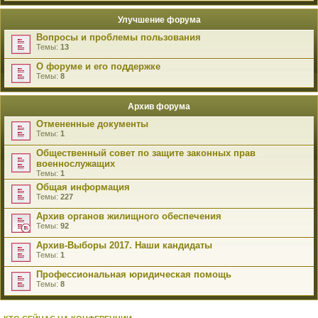
Улучшение форума
Вопросы и проблемы пользования
Темы:
13
О форуме и его поддержке
Темы:
8
Архив форума
Отмененные документы
Темы:
1
Общественный совет по защите законных прав
военнослужащих
Темы:
1
Общая информация
Темы:
227
Архив органов жилищного обеспечения
Темы:
92
Архив-Выборы 2017. Наши кандидаты
Темы:
1
Профессиональная юридическая помощь
Темы:
8