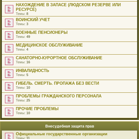
НАХОЖДЕНИЕ В ЗАПАСЕ (ЛЮДСКОМ РЕЗЕРВЕ ИЛИ
РЕСУРСЕ)
Темы:
8
ВОИНСКИЙ УЧЕТ
Темы:
3
ВОЕННЫЕ ПЕНСИОНЕРЫ
Темы:
49
МЕДИЦИНСКОЕ ОБСЛУЖИВАНИЕ
Темы:
4
САНАТОРНО-КУРОРТНОЕ ОБСЛУЖИВАНИЕ
Темы:
16
ИНВАЛИДНОСТЬ
Темы:
5
ГИБЕЛЬ. СМЕРТЬ. ПРОПАЖА БЕЗ ВЕСТИ
Темы:
10
ПРОБЛЕМЫ ГРАЖДАНСКОГО ПЕРСОНАЛА
Темы:
25
ПРОЧИЕ ПРОБЛЕМЫ
Темы:
10
Внесудебная защита прав
Официальные государственные организации
Темы:
11