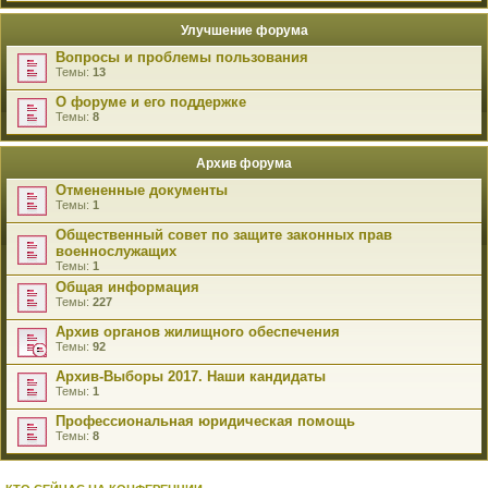
Улучшение форума
Вопросы и проблемы пользования
Темы:
13
О форуме и его поддержке
Темы:
8
Архив форума
Отмененные документы
Темы:
1
Общественный совет по защите законных прав
военнослужащих
Темы:
1
Общая информация
Темы:
227
Архив органов жилищного обеспечения
Темы:
92
Архив-Выборы 2017. Наши кандидаты
Темы:
1
Профессиональная юридическая помощь
Темы:
8