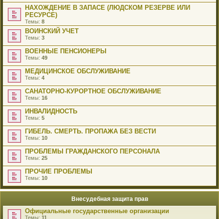
НАХОЖДЕНИЕ В ЗАПАСЕ (ЛЮДСКОМ РЕЗЕРВЕ ИЛИ
РЕСУРСЕ)
Темы:
8
ВОИНСКИЙ УЧЕТ
Темы:
3
ВОЕННЫЕ ПЕНСИОНЕРЫ
Темы:
49
МЕДИЦИНСКОЕ ОБСЛУЖИВАНИЕ
Темы:
4
САНАТОРНО-КУРОРТНОЕ ОБСЛУЖИВАНИЕ
Темы:
16
ИНВАЛИДНОСТЬ
Темы:
5
ГИБЕЛЬ. СМЕРТЬ. ПРОПАЖА БЕЗ ВЕСТИ
Темы:
10
ПРОБЛЕМЫ ГРАЖДАНСКОГО ПЕРСОНАЛА
Темы:
25
ПРОЧИЕ ПРОБЛЕМЫ
Темы:
10
Внесудебная защита прав
Официальные государственные организации
Темы:
11