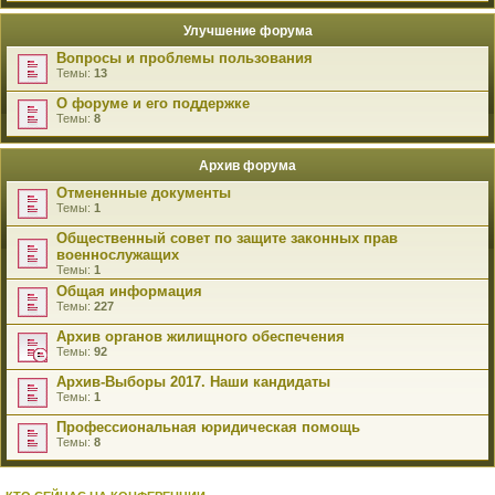
Улучшение форума
Вопросы и проблемы пользования
Темы:
13
О форуме и его поддержке
Темы:
8
Архив форума
Отмененные документы
Темы:
1
Общественный совет по защите законных прав
военнослужащих
Темы:
1
Общая информация
Темы:
227
Архив органов жилищного обеспечения
Темы:
92
Архив-Выборы 2017. Наши кандидаты
Темы:
1
Профессиональная юридическая помощь
Темы:
8