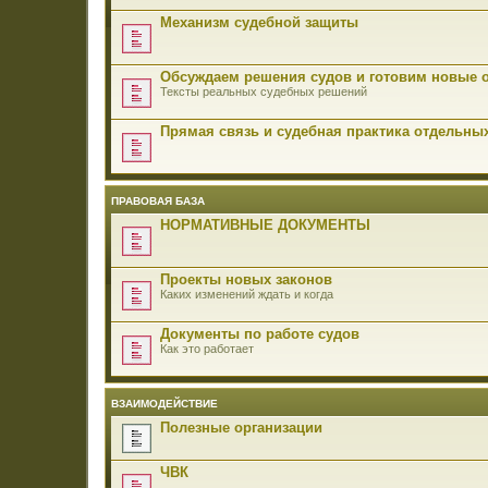
Механизм судебной защиты
Обсуждаем решения судов и готовим новые 
Тексты реальных судебных решений
Прямая связь и судебная практика отдельны
ПРАВОВАЯ БАЗА
НОРМАТИВНЫЕ ДОКУМЕНТЫ
Проекты новых законов
Каких изменений ждать и когда
Документы по работе судов
Как это работает
ВЗАИМОДЕЙСТВИЕ
Полезные организации
ЧВК