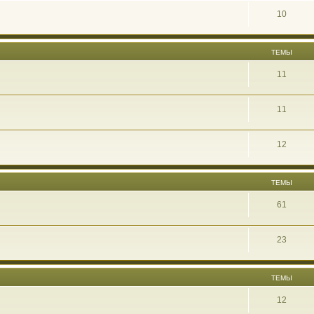
10
ТЕМЫ
11
11
12
ТЕМЫ
61
23
ТЕМЫ
12