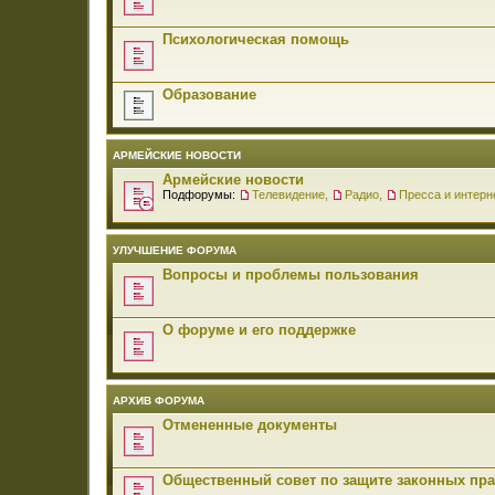
Психологическая помощь
Образование
АРМЕЙСКИЕ НОВОСТИ
Армейские новости
Подфорумы:
Телевидение
,
Радио
,
Пресса и интерн
УЛУЧШЕНИЕ ФОРУМА
Вопросы и проблемы пользования
О форуме и его поддержке
АРХИВ ФОРУМА
Отмененные документы
Общественный совет по защите законных пр