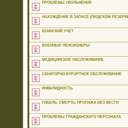
ПРОБЛЕМЫ УВОЛЬНЕНИЯ
НАХОЖДЕНИЕ В ЗАПАСЕ (ЛЮДСКОМ РЕЗЕРВЕ
ВОИНСКИЙ УЧЕТ
ВОЕННЫЕ ПЕНСИОНЕРЫ
МЕДИЦИНСКОЕ ОБСЛУЖИВАНИЕ
САНАТОРНО-КУРОРТНОЕ ОБСЛУЖИВАНИЕ
ИНВАЛИДНОСТЬ
ГИБЕЛЬ. СМЕРТЬ. ПРОПАЖА БЕЗ ВЕСТИ
ПРОБЛЕМЫ ГРАЖДАНСКОГО ПЕРСОНАЛА