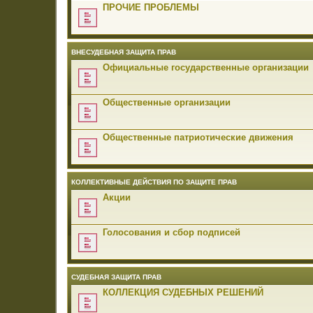
ПРОЧИЕ ПРОБЛЕМЫ
ВНЕСУДЕБНАЯ ЗАЩИТА ПРАВ
Официальные государственные организации
Общественные организации
Общественные патриотические движения
КОЛЛЕКТИВНЫЕ ДЕЙСТВИЯ ПО ЗАЩИТЕ ПРАВ
Акции
Голосования и сбор подписей
СУДЕБНАЯ ЗАЩИТА ПРАВ
КОЛЛЕКЦИЯ СУДЕБНЫХ РЕШЕНИЙ