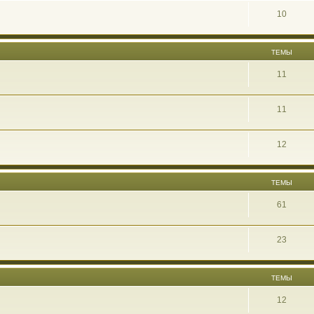
10
ТЕМЫ
11
11
12
ТЕМЫ
61
23
ТЕМЫ
12