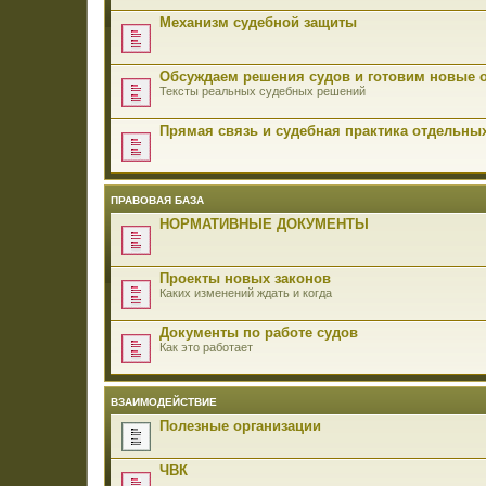
Механизм судебной защиты
Обсуждаем решения судов и готовим новые 
Тексты реальных судебных решений
Прямая связь и судебная практика отдельны
ПРАВОВАЯ БАЗА
НОРМАТИВНЫЕ ДОКУМЕНТЫ
Проекты новых законов
Каких изменений ждать и когда
Документы по работе судов
Как это работает
ВЗАИМОДЕЙСТВИЕ
Полезные организации
ЧВК