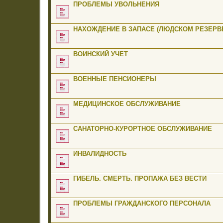
ПРОБЛЕМЫ УВОЛЬНЕНИЯ
НАХОЖДЕНИЕ В ЗАПАСЕ (ЛЮДСКОМ РЕЗЕРВЕ
ВОИНСКИЙ УЧЕТ
ВОЕННЫЕ ПЕНСИОНЕРЫ
МЕДИЦИНСКОЕ ОБСЛУЖИВАНИЕ
САНАТОРНО-КУРОРТНОЕ ОБСЛУЖИВАНИЕ
ИНВАЛИДНОСТЬ
ГИБЕЛЬ. СМЕРТЬ. ПРОПАЖА БЕЗ ВЕСТИ
ПРОБЛЕМЫ ГРАЖДАНСКОГО ПЕРСОНАЛА