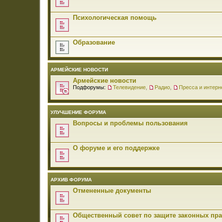
Психологическая помощь
Образование
АРМЕЙСКИЕ НОВОСТИ
Армейские новости
Подфорумы:
Телевидение
,
Радио
,
Пресса и интерн
УЛУЧШЕНИЕ ФОРУМА
Вопросы и проблемы пользования
О форуме и его поддержке
АРХИВ ФОРУМА
Отмененные документы
Общественный совет по защите законных пр