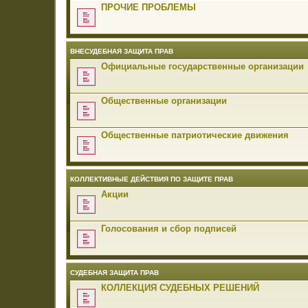
ПРОЧИЕ ПРОБЛЕМЫ
ВНЕСУДЕБНАЯ ЗАЩИТА ПРАВ
Официальные государственные организации
Общественные организации
Общественные патриотические движения
КОЛЛЕКТИВНЫЕ ДЕЙСТВИЯ ПО ЗАЩИТЕ ПРАВ
Акции
Голосования и сбор подписей
СУДЕБНАЯ ЗАЩИТА ПРАВ
КОЛЛЕКЦИЯ СУДЕБНЫХ РЕШЕНИЙ