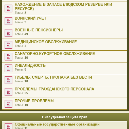
НАХОЖДЕНИЕ В ЗАПАСЕ (ЛЮДСКОМ РЕЗЕРВЕ ИЛИ
РЕСУРСЕ)
Темы:
8
ВОИНСКИЙ УЧЕТ
Темы:
3
ВОЕННЫЕ ПЕНСИОНЕРЫ
Темы:
49
МЕДИЦИНСКОЕ ОБСЛУЖИВАНИЕ
Темы:
4
САНАТОРНО-КУРОРТНОЕ ОБСЛУЖИВАНИЕ
Темы:
16
ИНВАЛИДНОСТЬ
Темы:
5
ГИБЕЛЬ. СМЕРТЬ. ПРОПАЖА БЕЗ ВЕСТИ
Темы:
10
ПРОБЛЕМЫ ГРАЖДАНСКОГО ПЕРСОНАЛА
Темы:
25
ПРОЧИЕ ПРОБЛЕМЫ
Темы:
10
Внесудебная защита прав
Официальные государственные организации
Темы:
11