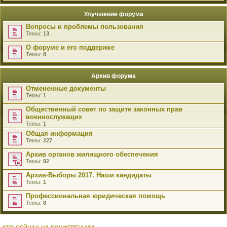
Улучшение форума
Вопросы и проблемы пользования
Темы:
13
О форуме и его поддержке
Темы:
8
Архив форума
Отмененные документы
Темы:
1
Общественный совет по защите законных прав
военнослужащих
Темы:
1
Общая информация
Темы:
227
Архив органов жилищного обеспечения
Темы:
92
Архив-Выборы 2017. Наши кандидаты
Темы:
1
Профессиональная юридическая помощь
Темы:
8