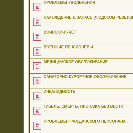
ПРОБЛЕМЫ УВОЛЬНЕНИЯ
НАХОЖДЕНИЕ В ЗАПАСЕ (ЛЮДСКОМ РЕЗЕРВЕ
ВОИНСКИЙ УЧЕТ
ВОЕННЫЕ ПЕНСИОНЕРЫ
МЕДИЦИНСКОЕ ОБСЛУЖИВАНИЕ
САНАТОРНО-КУРОРТНОЕ ОБСЛУЖИВАНИЕ
ИНВАЛИДНОСТЬ
ГИБЕЛЬ. СМЕРТЬ. ПРОПАЖА БЕЗ ВЕСТИ
ПРОБЛЕМЫ ГРАЖДАНСКОГО ПЕРСОНАЛА