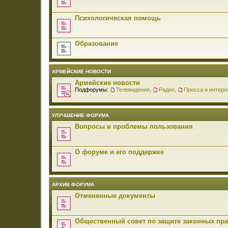
Психологическая помощь
Образование
АРМЕЙСКИЕ НОВОСТИ
Армейские новости
Подфорумы:
Телевидение
,
Радио
,
Пресса и интерн
УЛУЧШЕНИЕ ФОРУМА
Вопросы и проблемы пользования
О форуме и его поддержке
АРХИВ ФОРУМА
Отмененные документы
Общественный совет по защите законных пр