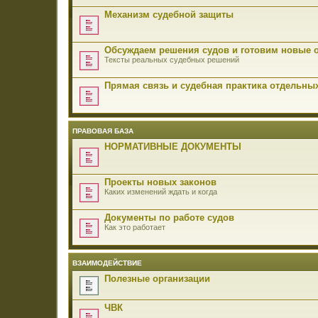
Механизм судебной защиты
Обсуждаем решения судов и готовим новые 
Тексты реальных судебных решений
Прямая связь и судебная практика отдельны
ПРАВОВАЯ БАЗА
НОРМАТИВНЫЕ ДОКУМЕНТЫ
Проекты новых законов
Каких изменений ждать и когда
Документы по работе судов
Как это работает
ВЗАИМОДЕЙСТВИЕ
Полезные организации
ЧВК