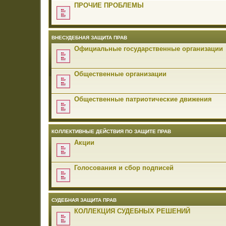
ПРОЧИЕ ПРОБЛЕМЫ
ВНЕСУДЕБНАЯ ЗАЩИТА ПРАВ
Официальные государственные организации
Общественные организации
Общественные патриотические движения
КОЛЛЕКТИВНЫЕ ДЕЙСТВИЯ ПО ЗАЩИТЕ ПРАВ
Акции
Голосования и сбор подписей
СУДЕБНАЯ ЗАЩИТА ПРАВ
КОЛЛЕКЦИЯ СУДЕБНЫХ РЕШЕНИЙ