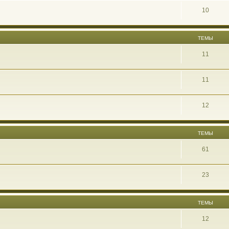
10
ТЕМЫ
11
11
12
ТЕМЫ
61
23
ТЕМЫ
12