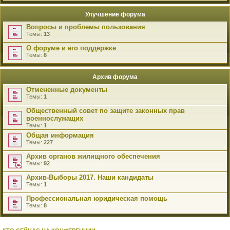
Улучшение форума
Вопросы и проблемы пользования
Темы:
13
О форуме и его поддержке
Темы:
8
Архив форума
Отмененные документы
Темы:
1
Общественный совет по защите законных прав
военнослужащих
Темы:
1
Общая информация
Темы:
227
Архив органов жилищного обеспечения
Темы:
92
Архив-Выборы 2017. Наши кандидаты
Темы:
1
Профессиональная юридическая помощь
Темы:
8