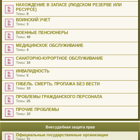
НАХОЖДЕНИЕ В ЗАПАСЕ (ЛЮДСКОМ РЕЗЕРВЕ ИЛИ
РЕСУРСЕ)
Темы:
8
ВОИНСКИЙ УЧЕТ
Темы:
3
ВОЕННЫЕ ПЕНСИОНЕРЫ
Темы:
49
МЕДИЦИНСКОЕ ОБСЛУЖИВАНИЕ
Темы:
4
САНАТОРНО-КУРОРТНОЕ ОБСЛУЖИВАНИЕ
Темы:
16
ИНВАЛИДНОСТЬ
Темы:
5
ГИБЕЛЬ. СМЕРТЬ. ПРОПАЖА БЕЗ ВЕСТИ
Темы:
10
ПРОБЛЕМЫ ГРАЖДАНСКОГО ПЕРСОНАЛА
Темы:
25
ПРОЧИЕ ПРОБЛЕМЫ
Темы:
10
Внесудебная защита прав
Официальные государственные организации
Темы:
11