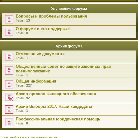
Улучшение форума
Вопросы и проблемы пользования
Темы:
13
О форуме и его поддержке
Темы:
8
Архив форума
Отмененные документы
Темы:
1
Общественный совет по защите законных прав
военнослужащих
Темы:
1
Общая информация
Темы:
227
Архив органов жилищного обеспечения
Темы:
92
Архив-Выборы 2017. Наши кандидаты
Темы:
1
Профессиональная юридическая помощь
Темы:
8