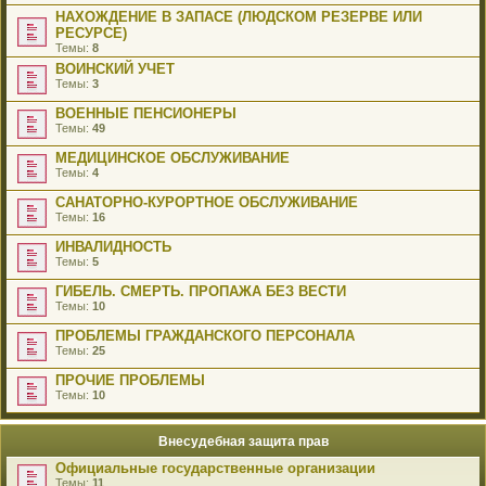
НАХОЖДЕНИЕ В ЗАПАСЕ (ЛЮДСКОМ РЕЗЕРВЕ ИЛИ
РЕСУРСЕ)
Темы:
8
ВОИНСКИЙ УЧЕТ
Темы:
3
ВОЕННЫЕ ПЕНСИОНЕРЫ
Темы:
49
МЕДИЦИНСКОЕ ОБСЛУЖИВАНИЕ
Темы:
4
САНАТОРНО-КУРОРТНОЕ ОБСЛУЖИВАНИЕ
Темы:
16
ИНВАЛИДНОСТЬ
Темы:
5
ГИБЕЛЬ. СМЕРТЬ. ПРОПАЖА БЕЗ ВЕСТИ
Темы:
10
ПРОБЛЕМЫ ГРАЖДАНСКОГО ПЕРСОНАЛА
Темы:
25
ПРОЧИЕ ПРОБЛЕМЫ
Темы:
10
Внесудебная защита прав
Официальные государственные организации
Темы:
11