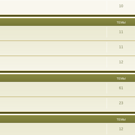
10
ТЕМЫ
11
11
12
ТЕМЫ
61
23
ТЕМЫ
12