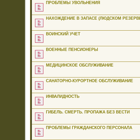
ПРОБЛЕМЫ УВОЛЬНЕНИЯ
НАХОЖДЕНИЕ В ЗАПАСЕ (ЛЮДСКОМ РЕЗЕРВЕ
ВОИНСКИЙ УЧЕТ
ВОЕННЫЕ ПЕНСИОНЕРЫ
МЕДИЦИНСКОЕ ОБСЛУЖИВАНИЕ
САНАТОРНО-КУРОРТНОЕ ОБСЛУЖИВАНИЕ
ИНВАЛИДНОСТЬ
ГИБЕЛЬ. СМЕРТЬ. ПРОПАЖА БЕЗ ВЕСТИ
ПРОБЛЕМЫ ГРАЖДАНСКОГО ПЕРСОНАЛА