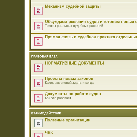
Механизм судебной защиты
Обсуждаем решения судов и готовим новые 
Тексты реальных судебных решений
Прямая связь и судебная практика отдельны
ПРАВОВАЯ БАЗА
НОРМАТИВНЫЕ ДОКУМЕНТЫ
Проекты новых законов
Каких изменений ждать и когда
Документы по работе судов
Как это работает
ВЗАИМОДЕЙСТВИЕ
Полезные организации
ЧВК