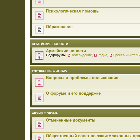
Психологическая помощь
Образование
АРМЕЙСКИЕ НОВОСТИ
Армейские новости
Подфорумы:
Телевидение
,
Радио
,
Пресса и интерн
УЛУЧШЕНИЕ ФОРУМА
Вопросы и проблемы пользования
О форуме и его поддержке
АРХИВ ФОРУМА
Отмененные документы
Общественный совет по защите законных пр