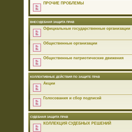
ПРОЧИЕ ПРОБЛЕМЫ
ВНЕСУДЕБНАЯ ЗАЩИТА ПРАВ
Официальные государственные организации
Общественные организации
Общественные патриотические движения
КОЛЛЕКТИВНЫЕ ДЕЙСТВИЯ ПО ЗАЩИТЕ ПРАВ
Акции
Голосования и сбор подписей
СУДЕБНАЯ ЗАЩИТА ПРАВ
КОЛЛЕКЦИЯ СУДЕБНЫХ РЕШЕНИЙ