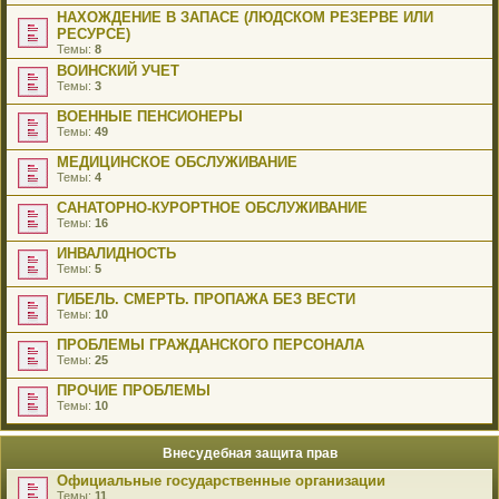
НАХОЖДЕНИЕ В ЗАПАСЕ (ЛЮДСКОМ РЕЗЕРВЕ ИЛИ
РЕСУРСЕ)
Темы:
8
ВОИНСКИЙ УЧЕТ
Темы:
3
ВОЕННЫЕ ПЕНСИОНЕРЫ
Темы:
49
МЕДИЦИНСКОЕ ОБСЛУЖИВАНИЕ
Темы:
4
САНАТОРНО-КУРОРТНОЕ ОБСЛУЖИВАНИЕ
Темы:
16
ИНВАЛИДНОСТЬ
Темы:
5
ГИБЕЛЬ. СМЕРТЬ. ПРОПАЖА БЕЗ ВЕСТИ
Темы:
10
ПРОБЛЕМЫ ГРАЖДАНСКОГО ПЕРСОНАЛА
Темы:
25
ПРОЧИЕ ПРОБЛЕМЫ
Темы:
10
Внесудебная защита прав
Официальные государственные организации
Темы:
11