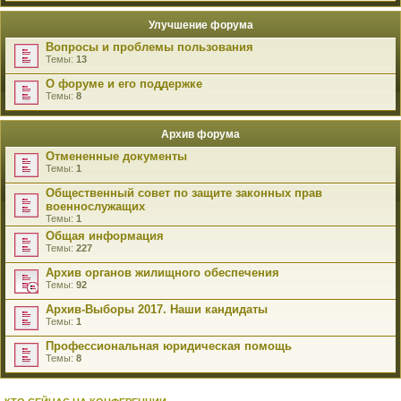
Улучшение форума
Вопросы и проблемы пользования
Темы:
13
О форуме и его поддержке
Темы:
8
Архив форума
Отмененные документы
Темы:
1
Общественный совет по защите законных прав
военнослужащих
Темы:
1
Общая информация
Темы:
227
Архив органов жилищного обеспечения
Темы:
92
Архив-Выборы 2017. Наши кандидаты
Темы:
1
Профессиональная юридическая помощь
Темы:
8