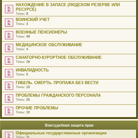
НАХОЖДЕНИЕ В ЗАПАСЕ (ЛЮДСКОМ РЕЗЕРВЕ ИЛИ
РЕСУРСЕ)
Темы:
8
ВОИНСКИЙ УЧЕТ
Темы:
3
ВОЕННЫЕ ПЕНСИОНЕРЫ
Темы:
49
МЕДИЦИНСКОЕ ОБСЛУЖИВАНИЕ
Темы:
4
САНАТОРНО-КУРОРТНОЕ ОБСЛУЖИВАНИЕ
Темы:
16
ИНВАЛИДНОСТЬ
Темы:
5
ГИБЕЛЬ. СМЕРТЬ. ПРОПАЖА БЕЗ ВЕСТИ
Темы:
10
ПРОБЛЕМЫ ГРАЖДАНСКОГО ПЕРСОНАЛА
Темы:
25
ПРОЧИЕ ПРОБЛЕМЫ
Темы:
10
Внесудебная защита прав
Официальные государственные организации
Темы:
11