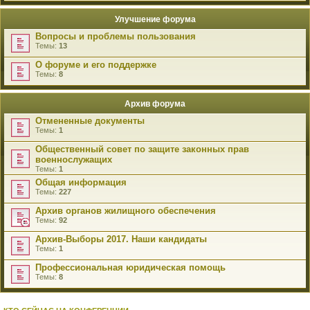
Улучшение форума
Вопросы и проблемы пользования
Темы:
13
О форуме и его поддержке
Темы:
8
Архив форума
Отмененные документы
Темы:
1
Общественный совет по защите законных прав
военнослужащих
Темы:
1
Общая информация
Темы:
227
Архив органов жилищного обеспечения
Темы:
92
Архив-Выборы 2017. Наши кандидаты
Темы:
1
Профессиональная юридическая помощь
Темы:
8