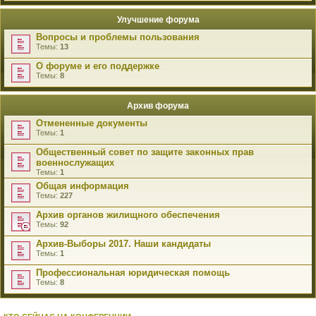
Улучшение форума
Вопросы и проблемы пользования
Темы:
13
О форуме и его поддержке
Темы:
8
Архив форума
Отмененные документы
Темы:
1
Общественный совет по защите законных прав
военнослужащих
Темы:
1
Общая информация
Темы:
227
Архив органов жилищного обеспечения
Темы:
92
Архив-Выборы 2017. Наши кандидаты
Темы:
1
Профессиональная юридическая помощь
Темы:
8