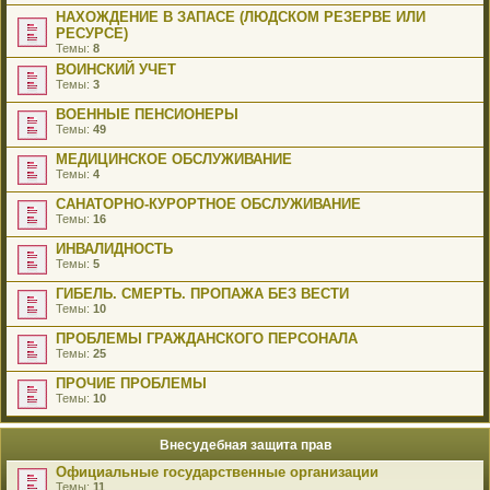
НАХОЖДЕНИЕ В ЗАПАСЕ (ЛЮДСКОМ РЕЗЕРВЕ ИЛИ
РЕСУРСЕ)
Темы:
8
ВОИНСКИЙ УЧЕТ
Темы:
3
ВОЕННЫЕ ПЕНСИОНЕРЫ
Темы:
49
МЕДИЦИНСКОЕ ОБСЛУЖИВАНИЕ
Темы:
4
САНАТОРНО-КУРОРТНОЕ ОБСЛУЖИВАНИЕ
Темы:
16
ИНВАЛИДНОСТЬ
Темы:
5
ГИБЕЛЬ. СМЕРТЬ. ПРОПАЖА БЕЗ ВЕСТИ
Темы:
10
ПРОБЛЕМЫ ГРАЖДАНСКОГО ПЕРСОНАЛА
Темы:
25
ПРОЧИЕ ПРОБЛЕМЫ
Темы:
10
Внесудебная защита прав
Официальные государственные организации
Темы:
11