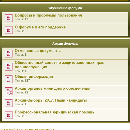
Улучшение форума
Вопросы и проблемы пользования
Темы:
13
О форуме и его поддержке
Темы:
8
Архив форума
Отмененные документы
Темы:
1
Общественный совет по защите законных прав
военнослужащих
Темы:
1
Общая информация
Темы:
227
Архив органов жилищного обеспечения
Темы:
92
Архив-Выборы 2017. Наши кандидаты
Темы:
1
Профессиональная юридическая помощь
Темы:
8