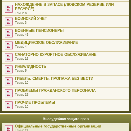
НАХОЖДЕНИЕ В ЗАПАСЕ (ЛЮДСКОМ РЕЗЕРВЕ ИЛИ
РЕСУРСЕ)
Темы:
8
ВОИНСКИЙ УЧЕТ
Темы:
3
ВОЕННЫЕ ПЕНСИОНЕРЫ
Темы:
49
МЕДИЦИНСКОЕ ОБСЛУЖИВАНИЕ
Темы:
4
САНАТОРНО-КУРОРТНОЕ ОБСЛУЖИВАНИЕ
Темы:
16
ИНВАЛИДНОСТЬ
Темы:
5
ГИБЕЛЬ. СМЕРТЬ. ПРОПАЖА БЕЗ ВЕСТИ
Темы:
10
ПРОБЛЕМЫ ГРАЖДАНСКОГО ПЕРСОНАЛА
Темы:
25
ПРОЧИЕ ПРОБЛЕМЫ
Темы:
10
Внесудебная защита прав
Официальные государственные организации
Темы:
11