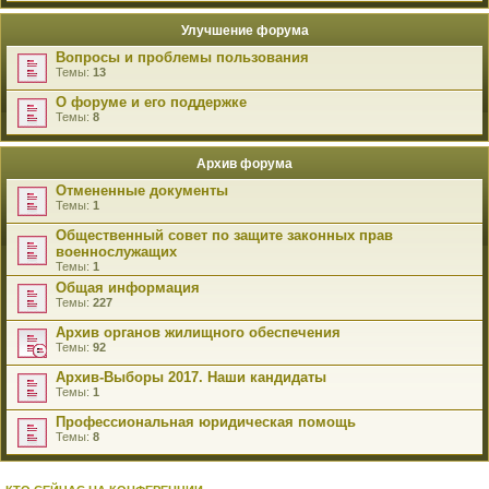
Улучшение форума
Вопросы и проблемы пользования
Темы:
13
О форуме и его поддержке
Темы:
8
Архив форума
Отмененные документы
Темы:
1
Общественный совет по защите законных прав
военнослужащих
Темы:
1
Общая информация
Темы:
227
Архив органов жилищного обеспечения
Темы:
92
Архив-Выборы 2017. Наши кандидаты
Темы:
1
Профессиональная юридическая помощь
Темы:
8