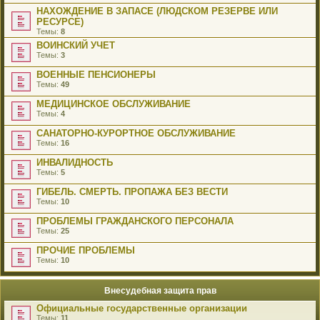
НАХОЖДЕНИЕ В ЗАПАСЕ (ЛЮДСКОМ РЕЗЕРВЕ ИЛИ
РЕСУРСЕ)
Темы:
8
ВОИНСКИЙ УЧЕТ
Темы:
3
ВОЕННЫЕ ПЕНСИОНЕРЫ
Темы:
49
МЕДИЦИНСКОЕ ОБСЛУЖИВАНИЕ
Темы:
4
САНАТОРНО-КУРОРТНОЕ ОБСЛУЖИВАНИЕ
Темы:
16
ИНВАЛИДНОСТЬ
Темы:
5
ГИБЕЛЬ. СМЕРТЬ. ПРОПАЖА БЕЗ ВЕСТИ
Темы:
10
ПРОБЛЕМЫ ГРАЖДАНСКОГО ПЕРСОНАЛА
Темы:
25
ПРОЧИЕ ПРОБЛЕМЫ
Темы:
10
Внесудебная защита прав
Официальные государственные организации
Темы:
11