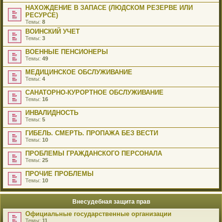
НАХОЖДЕНИЕ В ЗАПАСЕ (ЛЮДСКОМ РЕЗЕРВЕ ИЛИ
РЕСУРСЕ)
Темы:
8
ВОИНСКИЙ УЧЕТ
Темы:
3
ВОЕННЫЕ ПЕНСИОНЕРЫ
Темы:
49
МЕДИЦИНСКОЕ ОБСЛУЖИВАНИЕ
Темы:
4
САНАТОРНО-КУРОРТНОЕ ОБСЛУЖИВАНИЕ
Темы:
16
ИНВАЛИДНОСТЬ
Темы:
5
ГИБЕЛЬ. СМЕРТЬ. ПРОПАЖА БЕЗ ВЕСТИ
Темы:
10
ПРОБЛЕМЫ ГРАЖДАНСКОГО ПЕРСОНАЛА
Темы:
25
ПРОЧИЕ ПРОБЛЕМЫ
Темы:
10
Внесудебная защита прав
Официальные государственные организации
Темы:
11