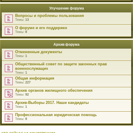
Улучшение форума
Вопросы и проблемы пользования
Темы:
13
О форуме и его поддержке
Темы:
8
Архив форума
Отмененные документы
Темы:
1
Общественный совет по защите законных прав
военнослужащих
Темы:
1
Общая информация
Темы:
227
Архив органов жилищного обеспечения
Темы:
92
Архив-Выборы 2017. Наши кандидаты
Темы:
1
Профессиональная юридическая помощь
Темы:
8