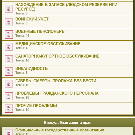
НАХОЖДЕНИЕ В ЗАПАСЕ (ЛЮДСКОМ РЕЗЕРВЕ ИЛИ
РЕСУРСЕ)
Темы:
8
ВОИНСКИЙ УЧЕТ
Темы:
3
ВОЕННЫЕ ПЕНСИОНЕРЫ
Темы:
49
МЕДИЦИНСКОЕ ОБСЛУЖИВАНИЕ
Темы:
4
САНАТОРНО-КУРОРТНОЕ ОБСЛУЖИВАНИЕ
Темы:
16
ИНВАЛИДНОСТЬ
Темы:
5
ГИБЕЛЬ. СМЕРТЬ. ПРОПАЖА БЕЗ ВЕСТИ
Темы:
10
ПРОБЛЕМЫ ГРАЖДАНСКОГО ПЕРСОНАЛА
Темы:
25
ПРОЧИЕ ПРОБЛЕМЫ
Темы:
10
Внесудебная защита прав
Официальные государственные организации
Темы:
11