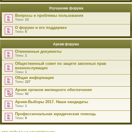
Улучшение форума
Вопросы и проблемы пользования
Темы:
13
О форуме и его поддержке
Темы:
8
Архив форума
Отмененные документы
Темы:
1
Общественный совет по защите законных прав
военнослужащих
Темы:
1
Общая информация
Темы:
227
Архив органов жилищного обеспечения
Темы:
92
Архив-Выборы 2017. Наши кандидаты
Темы:
1
Профессиональная юридическая помощь
Темы:
8