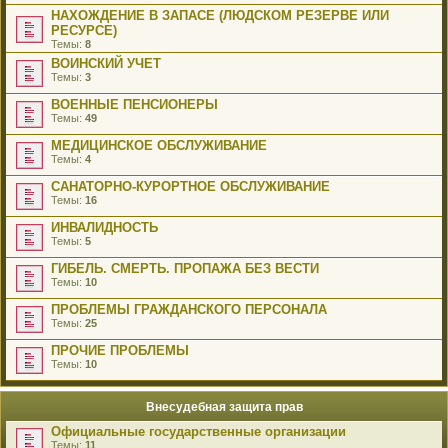
НАХОЖДЕНИЕ В ЗАПАСЕ (ЛЮДСКОМ РЕЗЕРВЕ ИЛИ
РЕСУРСЕ)
Темы:
8
ВОИНСКИЙ УЧЕТ
Темы:
3
ВОЕННЫЕ ПЕНСИОНЕРЫ
Темы:
49
МЕДИЦИНСКОЕ ОБСЛУЖИВАНИЕ
Темы:
4
САНАТОРНО-КУРОРТНОЕ ОБСЛУЖИВАНИЕ
Темы:
16
ИНВАЛИДНОСТЬ
Темы:
5
ГИБЕЛЬ. СМЕРТЬ. ПРОПАЖА БЕЗ ВЕСТИ
Темы:
10
ПРОБЛЕМЫ ГРАЖДАНСКОГО ПЕРСОНАЛА
Темы:
25
ПРОЧИЕ ПРОБЛЕМЫ
Темы:
10
Внесудебная защита прав
Официальные государственные организации
Темы:
11