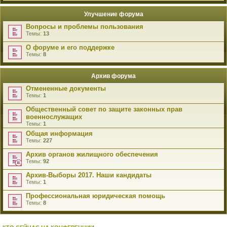
Улучшение форума
Вопросы и проблемы пользования
Темы:
13
О форуме и его поддержке
Темы:
8
Архив форума
Отмененные документы
Темы:
1
Общественный совет по защите законных прав
военнослужащих
Темы:
1
Общая информация
Темы:
227
Архив органов жилищного обеспечения
Темы:
92
Архив-Выборы 2017. Наши кандидаты
Темы:
1
Профессиональная юридическая помощь
Темы:
8