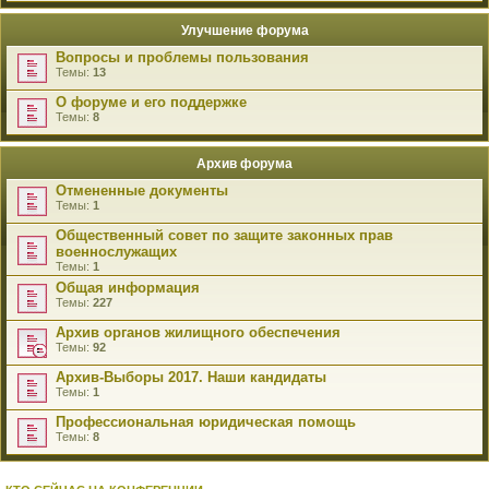
Улучшение форума
Вопросы и проблемы пользования
Темы:
13
О форуме и его поддержке
Темы:
8
Архив форума
Отмененные документы
Темы:
1
Общественный совет по защите законных прав
военнослужащих
Темы:
1
Общая информация
Темы:
227
Архив органов жилищного обеспечения
Темы:
92
Архив-Выборы 2017. Наши кандидаты
Темы:
1
Профессиональная юридическая помощь
Темы:
8