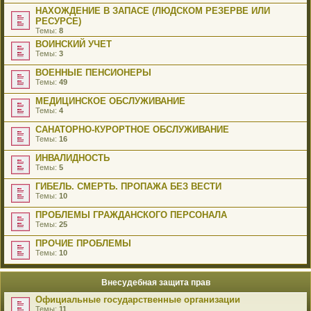
НАХОЖДЕНИЕ В ЗАПАСЕ (ЛЮДСКОМ РЕЗЕРВЕ ИЛИ
РЕСУРСЕ)
Темы:
8
ВОИНСКИЙ УЧЕТ
Темы:
3
ВОЕННЫЕ ПЕНСИОНЕРЫ
Темы:
49
МЕДИЦИНСКОЕ ОБСЛУЖИВАНИЕ
Темы:
4
САНАТОРНО-КУРОРТНОЕ ОБСЛУЖИВАНИЕ
Темы:
16
ИНВАЛИДНОСТЬ
Темы:
5
ГИБЕЛЬ. СМЕРТЬ. ПРОПАЖА БЕЗ ВЕСТИ
Темы:
10
ПРОБЛЕМЫ ГРАЖДАНСКОГО ПЕРСОНАЛА
Темы:
25
ПРОЧИЕ ПРОБЛЕМЫ
Темы:
10
Внесудебная защита прав
Официальные государственные организации
Темы:
11