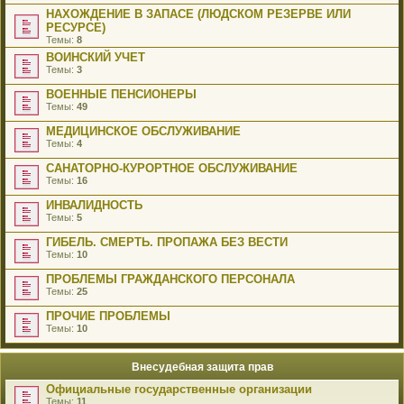
НАХОЖДЕНИЕ В ЗАПАСЕ (ЛЮДСКОМ РЕЗЕРВЕ ИЛИ
РЕСУРСЕ)
Темы:
8
ВОИНСКИЙ УЧЕТ
Темы:
3
ВОЕННЫЕ ПЕНСИОНЕРЫ
Темы:
49
МЕДИЦИНСКОЕ ОБСЛУЖИВАНИЕ
Темы:
4
САНАТОРНО-КУРОРТНОЕ ОБСЛУЖИВАНИЕ
Темы:
16
ИНВАЛИДНОСТЬ
Темы:
5
ГИБЕЛЬ. СМЕРТЬ. ПРОПАЖА БЕЗ ВЕСТИ
Темы:
10
ПРОБЛЕМЫ ГРАЖДАНСКОГО ПЕРСОНАЛА
Темы:
25
ПРОЧИЕ ПРОБЛЕМЫ
Темы:
10
Внесудебная защита прав
Официальные государственные организации
Темы:
11