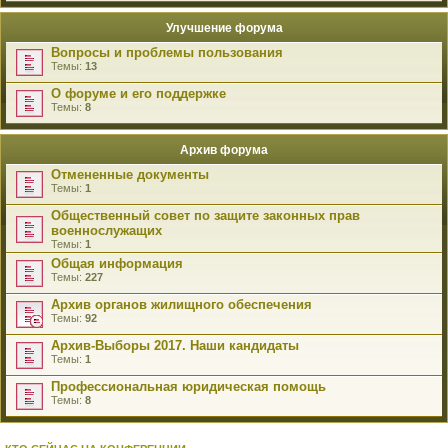
Улучшение форума
Вопросы и проблемы пользования
Темы:
13
О форуме и его поддержке
Темы:
8
Архив форума
Отмененные документы
Темы:
1
Общественный совет по защите законных прав
военнослужащих
Темы:
1
Общая информация
Темы:
227
Архив органов жилищного обеспечения
Темы:
92
Архив-Выборы 2017. Наши кандидаты
Темы:
1
Профессиональная юридическая помощь
Темы:
8