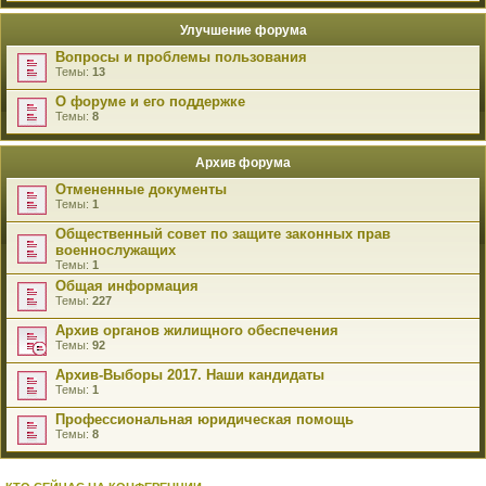
Улучшение форума
Вопросы и проблемы пользования
Темы:
13
О форуме и его поддержке
Темы:
8
Архив форума
Отмененные документы
Темы:
1
Общественный совет по защите законных прав
военнослужащих
Темы:
1
Общая информация
Темы:
227
Архив органов жилищного обеспечения
Темы:
92
Архив-Выборы 2017. Наши кандидаты
Темы:
1
Профессиональная юридическая помощь
Темы:
8