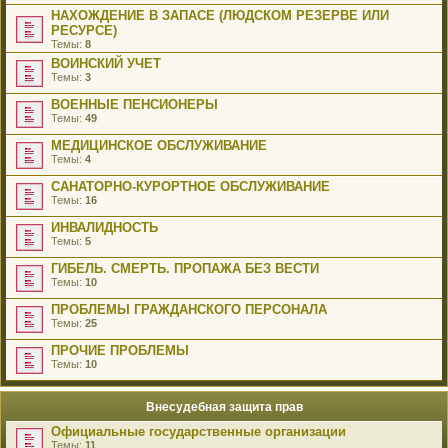
НАХОЖДЕНИЕ В ЗАПАСЕ (ЛЮДСКОМ РЕЗЕРВЕ ИЛИ
РЕСУРСЕ)
Темы:
8
ВОИНСКИЙ УЧЕТ
Темы:
3
ВОЕННЫЕ ПЕНСИОНЕРЫ
Темы:
49
МЕДИЦИНСКОЕ ОБСЛУЖИВАНИЕ
Темы:
4
САНАТОРНО-КУРОРТНОЕ ОБСЛУЖИВАНИЕ
Темы:
16
ИНВАЛИДНОСТЬ
Темы:
5
ГИБЕЛЬ. СМЕРТЬ. ПРОПАЖА БЕЗ ВЕСТИ
Темы:
10
ПРОБЛЕМЫ ГРАЖДАНСКОГО ПЕРСОНАЛА
Темы:
25
ПРОЧИЕ ПРОБЛЕМЫ
Темы:
10
Внесудебная защита прав
Официальные государственные организации
Темы:
11