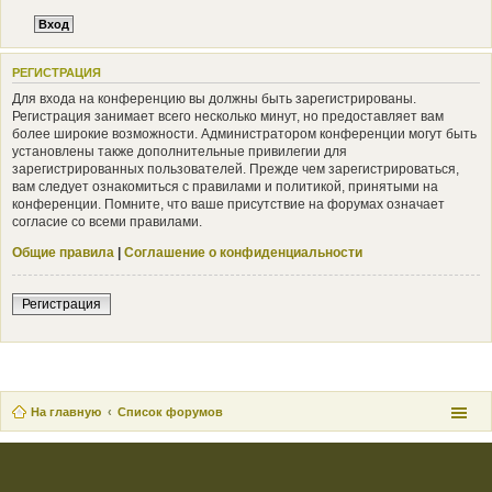
РЕГИСТРАЦИЯ
Для входа на конференцию вы должны быть зарегистрированы.
Регистрация занимает всего несколько минут, но предоставляет вам
более широкие возможности. Администратором конференции могут быть
установлены также дополнительные привилегии для
зарегистрированных пользователей. Прежде чем зарегистрироваться,
вам следует ознакомиться с правилами и политикой, принятыми на
конференции. Помните, что ваше присутствие на форумах означает
согласие со всеми правилами.
Общие правила
|
Соглашение о конфиденциальности
Регистрация
На главную
Список форумов