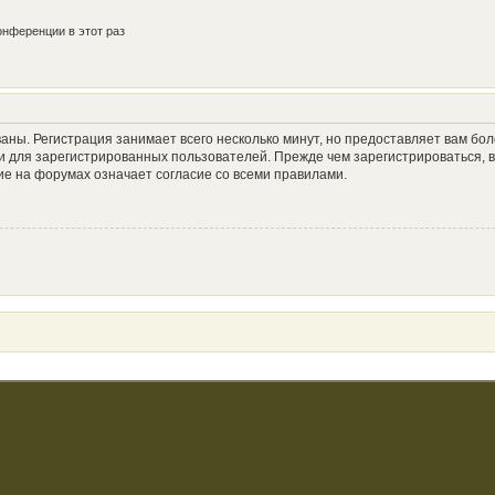
нференции в этот раз
аны. Регистрация занимает всего несколько минут, но предоставляет вам б
 для зарегистрированных пользователей. Прежде чем зарегистрироваться, в
е на форумах означает согласие со всеми правилами.