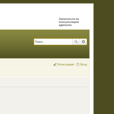
Записаться на
консультацию
адвоката
Регистрация
Вход