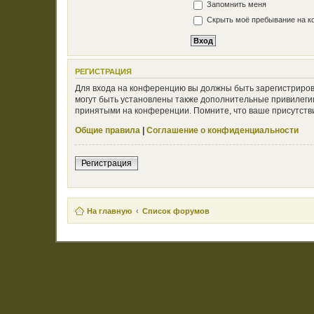
Запомнить меня
Скрыть моё пребывание на ко
РЕГИСТРАЦИЯ
Для входа на конференцию вы должны быть зарегистриров
могут быть установлены также дополнительные привилегии
принятыми на конференции. Помните, что ваше присутстви
Общие правила
|
Соглашение о конфиденциальности
Регистрация
На главную
Список форумов