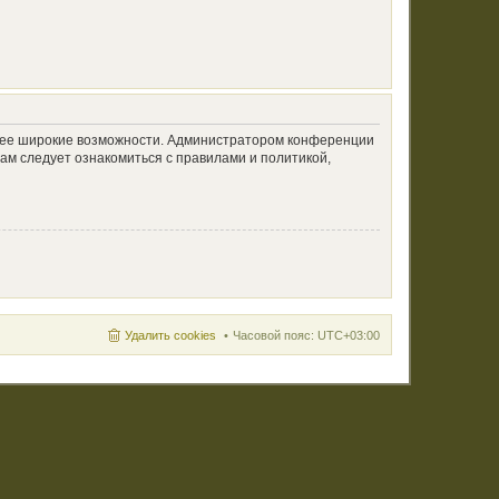
олее широкие возможности. Администратором конференции
ам следует ознакомиться с правилами и политикой,
Удалить cookies
Часовой пояс:
UTC+03:00