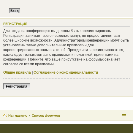
РЕГИСТРАЦИЯ
Для входа на конференцию вы должны быть зарегистрированы.
Регистрация занимает всего несколько минут, но предоставляет вам
более широкие возможности. Администратором конференции могут быть
установлены также дополнительные привилегии для
зарегистрированных пользователей. Прежде чем зарегистрироваться,
вам следует ознакомиться с правилами и политикой, принятыми на
конференции. Помните, что ваше присутствие на форумах означает
согласие со всеми правилами.
Общие правила
|
Соглашение о конфиденциальности
Регистрация
На главную
Список форумов