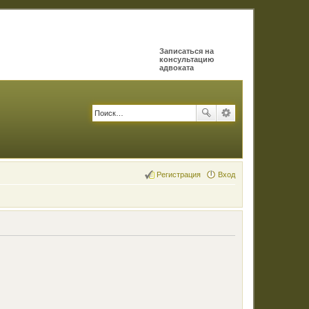
Записаться на
консультацию
адвоката
Регистрация
Вход