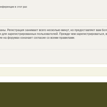
нференции в этот раз
аны. Регистрация занимает всего несколько минут, но предоставляет вам б
 для зарегистрированных пользователей. Прежде чем зарегистрироваться, в
е на форумах означает согласие со всеми правилами.