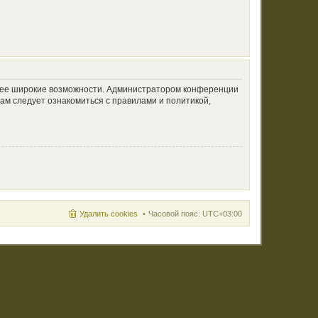
олее широкие возможности. Администратором конференции
ам следует ознакомиться с правилами и политикой,
Удалить cookies
Часовой пояс:
UTC+03:00