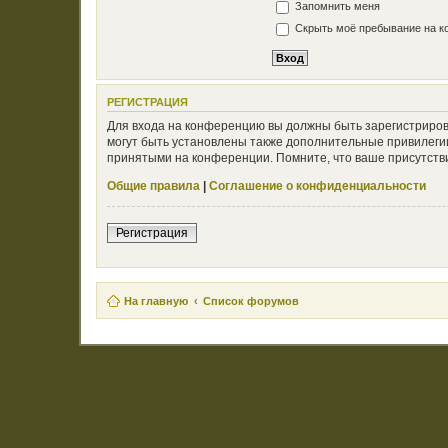
Запомнить меня
Скрыть моё пребывание на ко
РЕГИСТРАЦИЯ
Для входа на конференцию вы должны быть зарегистриров
могут быть установлены также дополнительные привилегии
принятыми на конференции. Помните, что ваше присутстви
Общие правила
|
Соглашение о конфиденциальности
Регистрация
На главную
Список форумов