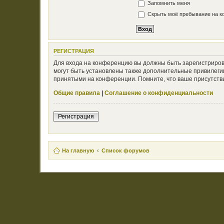
Запомнить меня
Скрыть моё пребывание на ко
РЕГИСТРАЦИЯ
Для входа на конференцию вы должны быть зарегистриров
могут быть установлены также дополнительные привилегии
принятыми на конференции. Помните, что ваше присутстви
Общие правила
|
Соглашение о конфиденциальности
Регистрация
На главную
Список форумов