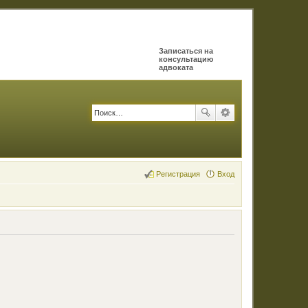
Записаться на
консультацию
адвоката
Регистрация
Вход