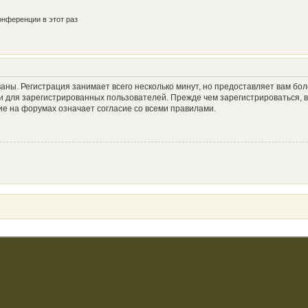
нференции в этот раз
аны. Регистрация занимает всего несколько минут, но предоставляет вам б
 для зарегистрированных пользователей. Прежде чем зарегистрироваться, в
е на форумах означает согласие со всеми правилами.