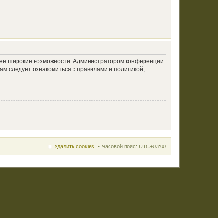
олее широкие возможности. Администратором конференции
ам следует ознакомиться с правилами и политикой,
Удалить cookies
Часовой пояс:
UTC+03:00