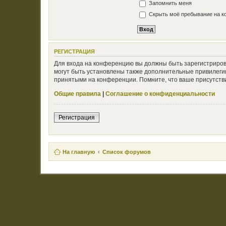
Запомнить меня
Скрыть моё пребывание на ко
РЕГИСТРАЦИЯ
Для входа на конференцию вы должны быть зарегистриров
могут быть установлены также дополнительные привилегии
принятыми на конференции. Помните, что ваше присутстви
Общие правила
|
Соглашение о конфиденциальности
Регистрация
На главную
Список форумов