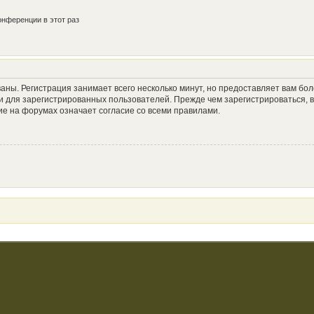
нференции в этот раз
аны. Регистрация занимает всего несколько минут, но предоставляет вам б
 для зарегистрированных пользователей. Прежде чем зарегистрироваться, в
е на форумах означает согласие со всеми правилами.