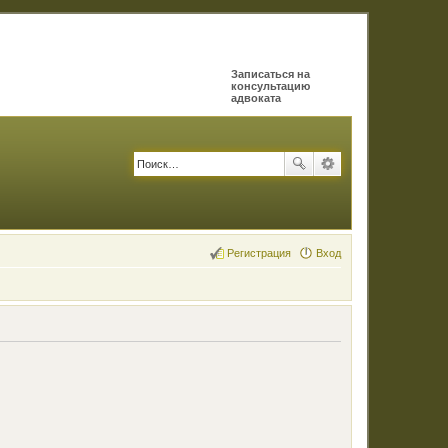
Записаться на
консультацию
адвоката
Регистрация
Вход