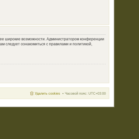
олее широкие возможности. Администратором конференции
ам следует ознакомиться с правилами и политикой,
Удалить cookies
Часовой пояс:
UTC+03:00