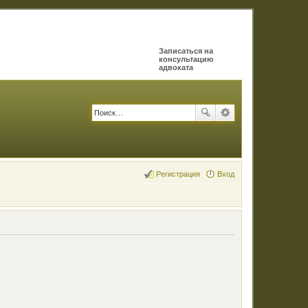
Записаться на
консультацию
адвоката
Регистрация
Вход