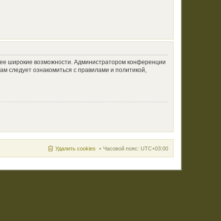
олее широкие возможности. Администратором конференции
ам следует ознакомиться с правилами и политикой,
Удалить cookies
Часовой пояс:
UTC+03:00