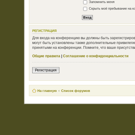
Запомнить меня
Скрыть моё пребывание на ко
РЕГИСТРАЦИЯ
Для входа на конференцию вы должны быть зарегистриров
могут быть установлены также дополнительные привилегии
принятыми на конференции. Помните, что ваше присутстви
Общие правила
|
Соглашение о конфиденциальности
Регистрация
На главную
Список форумов