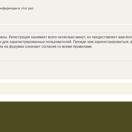
нференции в этот раз
аны. Регистрация занимает всего несколько минут, но предоставляет вам б
 для зарегистрированных пользователей. Прежде чем зарегистрироваться, в
е на форумах означает согласие со всеми правилами.