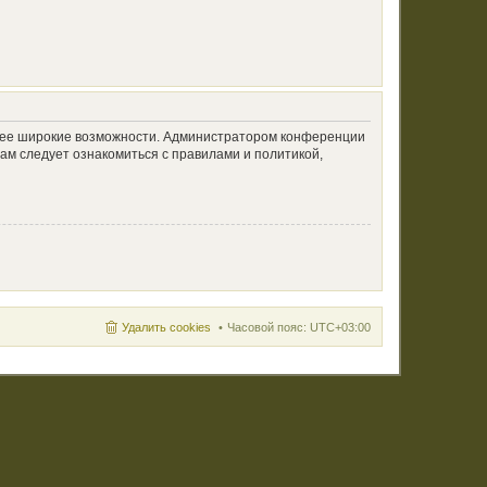
олее широкие возможности. Администратором конференции
ам следует ознакомиться с правилами и политикой,
Удалить cookies
Часовой пояс:
UTC+03:00