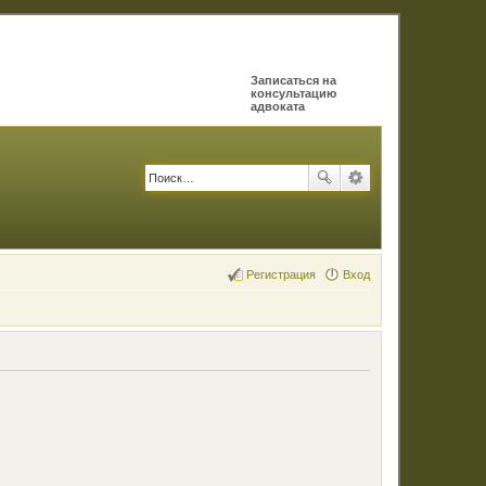
Записаться на
консультацию
адвоката
Регистрация
Вход