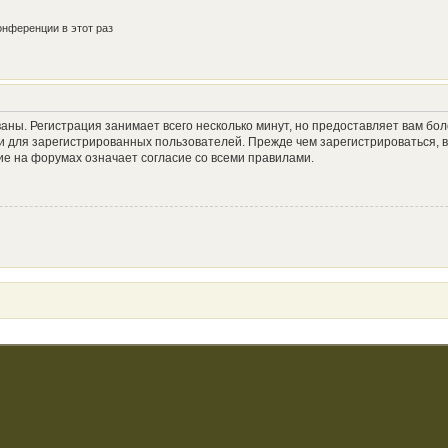
нференции в этот раз
аны. Регистрация занимает всего несколько минут, но предоставляет вам б
 для зарегистрированных пользователей. Прежде чем зарегистрироваться, в
е на форумах означает согласие со всеми правилами.