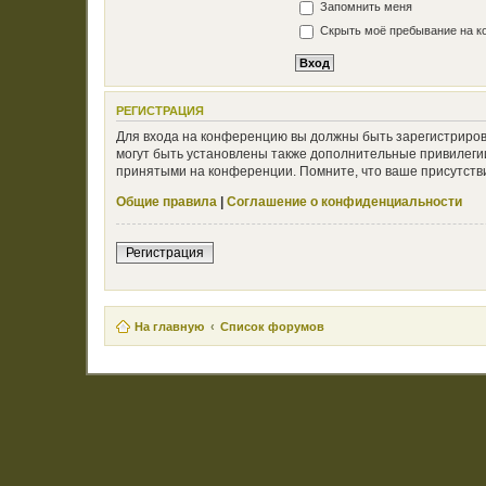
Запомнить меня
Скрыть моё пребывание на ко
РЕГИСТРАЦИЯ
Для входа на конференцию вы должны быть зарегистриров
могут быть установлены также дополнительные привилегии
принятыми на конференции. Помните, что ваше присутстви
Общие правила
|
Соглашение о конфиденциальности
Регистрация
На главную
Список форумов