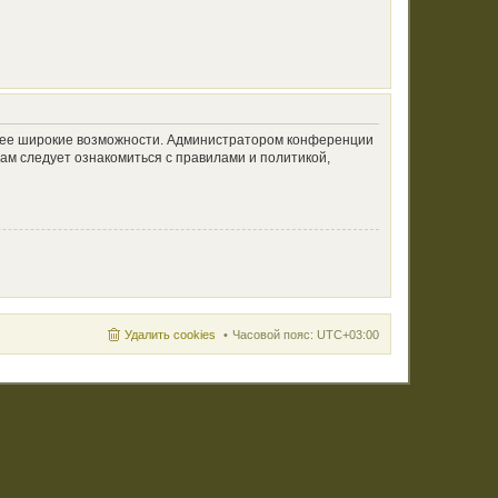
олее широкие возможности. Администратором конференции
ам следует ознакомиться с правилами и политикой,
Удалить cookies
Часовой пояс:
UTC+03:00