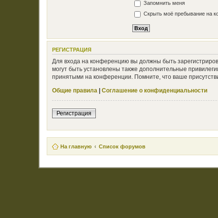
Запомнить меня
Скрыть моё пребывание на ко
РЕГИСТРАЦИЯ
Для входа на конференцию вы должны быть зарегистриров
могут быть установлены также дополнительные привилегии
принятыми на конференции. Помните, что ваше присутстви
Общие правила
|
Соглашение о конфиденциальности
Регистрация
На главную
Список форумов