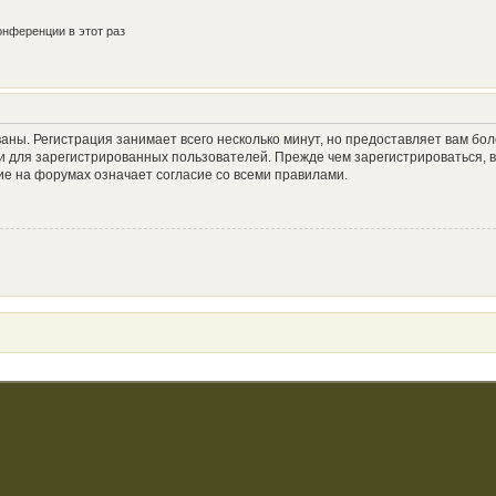
нференции в этот раз
аны. Регистрация занимает всего несколько минут, но предоставляет вам б
 для зарегистрированных пользователей. Прежде чем зарегистрироваться, в
е на форумах означает согласие со всеми правилами.