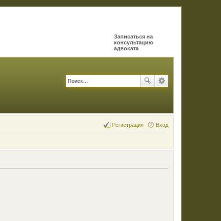
Записаться на
консультацию
адвоката
Регистрация
Вход