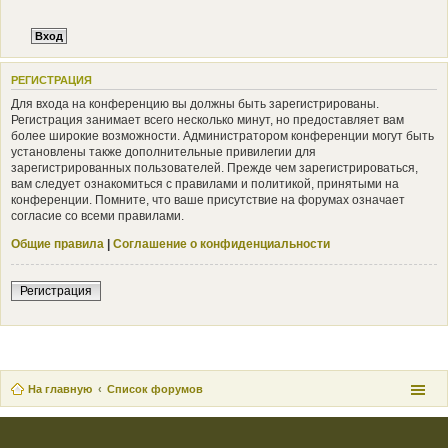
РЕГИСТРАЦИЯ
Для входа на конференцию вы должны быть зарегистрированы.
Регистрация занимает всего несколько минут, но предоставляет вам
более широкие возможности. Администратором конференции могут быть
установлены также дополнительные привилегии для
зарегистрированных пользователей. Прежде чем зарегистрироваться,
вам следует ознакомиться с правилами и политикой, принятыми на
конференции. Помните, что ваше присутствие на форумах означает
согласие со всеми правилами.
Общие правила
|
Соглашение о конфиденциальности
Регистрация
На главную
Список форумов