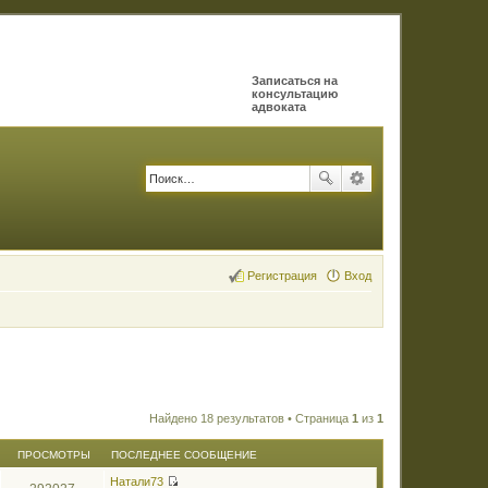
Записаться на
консультацию
адвоката
Регистрация
Вход
Найдено 18 результатов • Страница
1
из
1
ПРОСМОТРЫ
ПОСЛЕДНЕЕ СООБЩЕНИЕ
Натали73