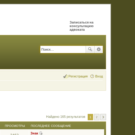
Записаться на
консультацию
адвоката
Регистрация
Вход
Найдено 165 результатов
1
2
ПРОСМОТРЫ
ПОСЛЕДНЕЕ СООБЩЕНИЕ
Знак