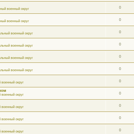
0
ный военный округ
0
ный военный округ
0
льный военный округ
0
льный военный округ
0
льный военный округ
0
льный военный округ
0
 военный округ
ном
0
 военный округ
0
 военный округ
0
 военный округ
0
 военный округ