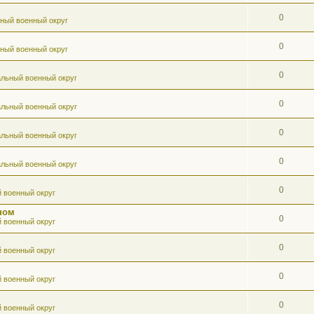
0
ный военный округ
0
ный военный округ
0
льный военный округ
0
льный военный округ
0
льный военный округ
0
льный военный округ
0
 военный округ
ном
0
 военный округ
0
 военный округ
0
 военный округ
0
 военный округ