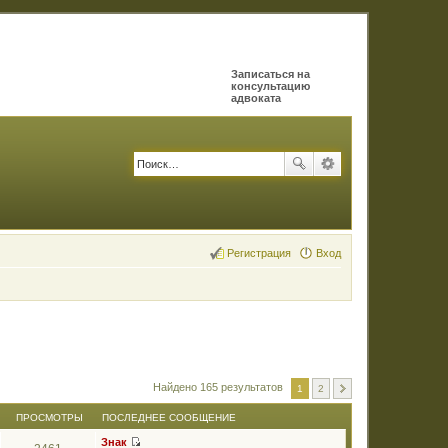
Записаться на
консультацию
адвоката
Регистрация
Вход
Найдено 165 результатов
1
2
ПРОСМОТРЫ
ПОСЛЕДНЕЕ СООБЩЕНИЕ
Знак