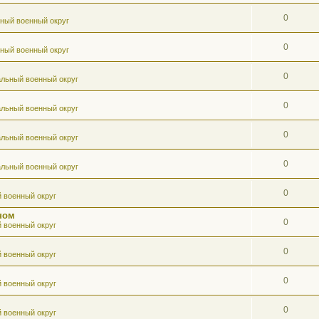
0
ный военный округ
0
ный военный округ
0
льный военный округ
0
льный военный округ
0
льный военный округ
0
льный военный округ
0
 военный округ
ном
0
 военный округ
0
 военный округ
0
 военный округ
0
 военный округ