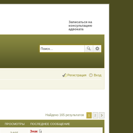
Записаться на
консультацию
адвоката
Регистрация
Вход
Найдено 165 результатов
1
2
ПРОСМОТРЫ
ПОСЛЕДНЕЕ СООБЩЕНИЕ
Знак