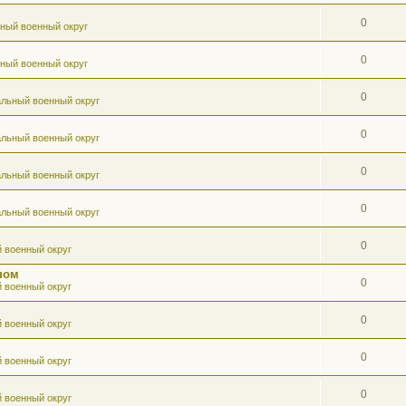
0
ный военный округ
0
ный военный округ
0
льный военный округ
0
льный военный округ
0
льный военный округ
0
льный военный округ
0
 военный округ
ном
0
 военный округ
0
 военный округ
0
 военный округ
0
 военный округ