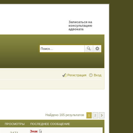
Записаться на
консультацию
адвоката
Регистрация
Вход
Найдено 165 результатов
1
2
ПРОСМОТРЫ
ПОСЛЕДНЕЕ СООБЩЕНИЕ
Знак