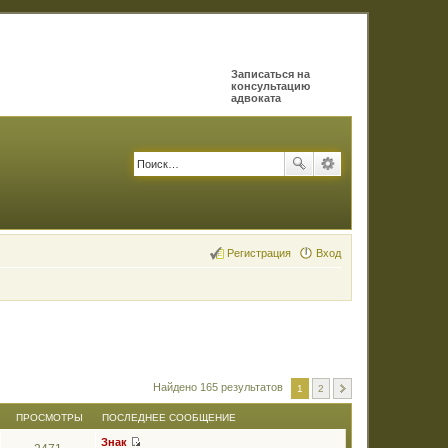
Записаться на
консультацию
адвоката
Регистрация
Вход
Найдено 165 результатов
1
2
ПРОСМОТРЫ
ПОСЛЕДНЕЕ СООБЩЕНИЕ
Знак