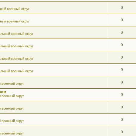
0
ный военный округ
0
ный военный округ
0
льный военный округ
0
льный военный округ
0
льный военный округ
0
льный военный округ
0
 военный округ
ном
0
 военный округ
0
 военный округ
0
 военный округ
0
 военный округ