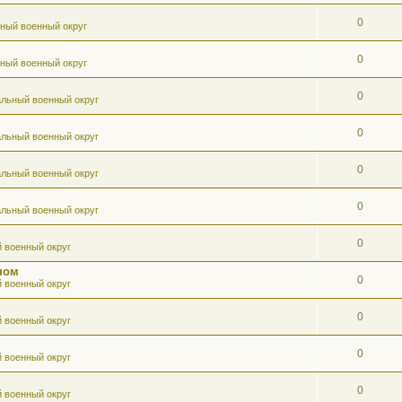
0
ный военный округ
0
ный военный округ
0
льный военный округ
0
льный военный округ
0
льный военный округ
0
льный военный округ
0
 военный округ
ном
0
 военный округ
0
 военный округ
0
 военный округ
0
 военный округ