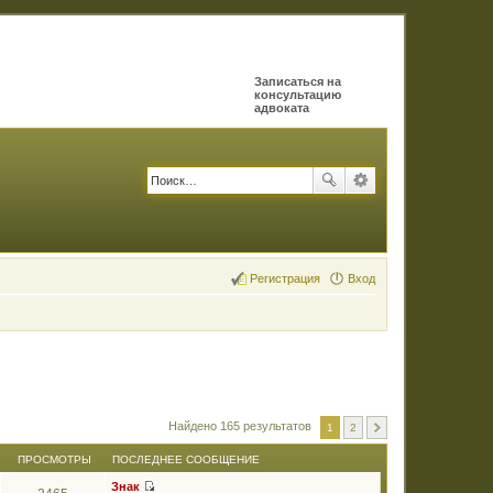
Записаться на
консультацию
адвоката
Регистрация
Вход
Найдено 165 результатов
1
2
ПРОСМОТРЫ
ПОСЛЕДНЕЕ СООБЩЕНИЕ
Знак