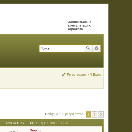
Записаться на
консультацию
адвоката
Регистрация
Вход
Найдено 165 результатов
1
2
ПРОСМОТРЫ
ПОСЛЕДНЕЕ СООБЩЕНИЕ
Знак