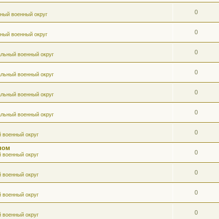
0
ный военный округ
0
ный военный округ
0
льный военный округ
0
льный военный округ
0
льный военный округ
0
льный военный округ
0
 военный округ
ном
0
 военный округ
0
 военный округ
0
 военный округ
0
 военный округ