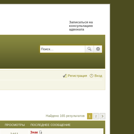
Записаться на
консультацию
адвоката
Регистрация
Вход
Найдено 165 результатов
1
2
ПРОСМОТРЫ
ПОСЛЕДНЕЕ СООБЩЕНИЕ
Знак