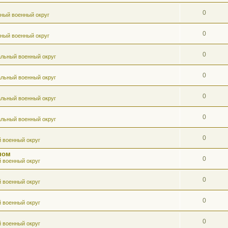
0
ный военный округ
0
ный военный округ
0
льный военный округ
0
льный военный округ
0
льный военный округ
0
льный военный округ
0
 военный округ
ном
0
 военный округ
0
 военный округ
0
 военный округ
0
 военный округ