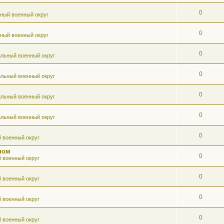
0
ный военный округ
0
ный военный округ
0
льный военный округ
0
льный военный округ
0
льный военный округ
0
льный военный округ
0
 военный округ
ном
0
 военный округ
0
 военный округ
0
 военный округ
0
 военный округ