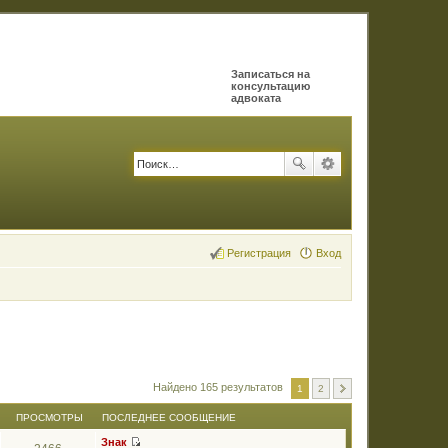
Записаться на
консультацию
адвоката
Регистрация
Вход
Найдено 165 результатов
1
2
ПРОСМОТРЫ
ПОСЛЕДНЕЕ СООБЩЕНИЕ
Знак