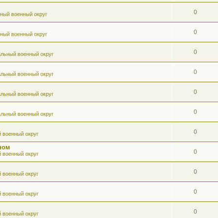
0
ный военный округ
0
ный военный округ
0
льный военный округ
0
льный военный округ
0
льный военный округ
0
льный военный округ
0
 военный округ
ном
0
 военный округ
0
 военный округ
0
 военный округ
0
 военный округ