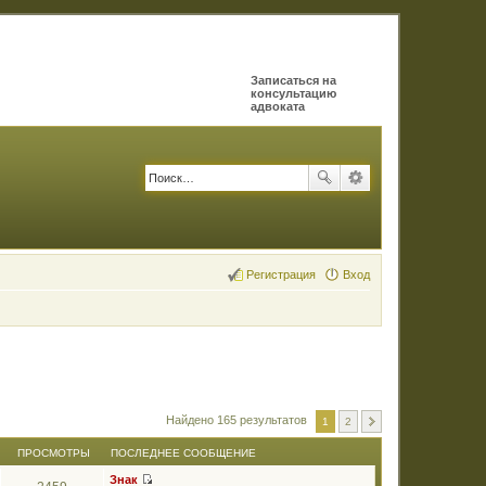
Записаться на
консультацию
адвоката
Регистрация
Вход
Найдено 165 результатов
1
2
ПРОСМОТРЫ
ПОСЛЕДНЕЕ СООБЩЕНИЕ
Знак