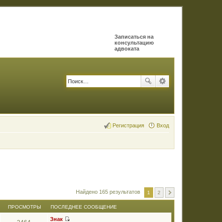
Записаться на
консультацию
адвоката
Регистрация
Вход
Найдено 165 результатов
1
2
ПРОСМОТРЫ
ПОСЛЕДНЕЕ СООБЩЕНИЕ
Знак