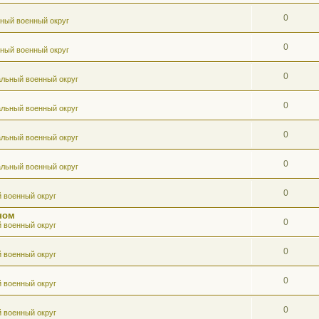
0
ный военный округ
0
ный военный округ
0
льный военный округ
0
льный военный округ
0
льный военный округ
0
льный военный округ
0
 военный округ
ном
0
 военный округ
0
 военный округ
0
 военный округ
0
 военный округ