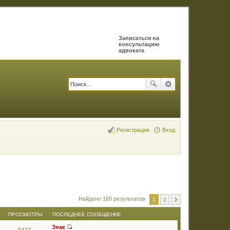
Записаться на
консультацию
адвоката
Регистрация
Вход
Найдено 165 результатов
1
2
ПРОСМОТРЫ
ПОСЛЕДНЕЕ СООБЩЕНИЕ
Знак