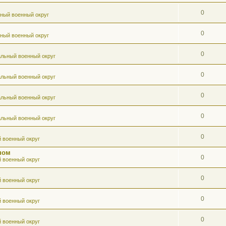
0
ный военный округ
0
ный военный округ
0
льный военный округ
0
льный военный округ
0
льный военный округ
0
льный военный округ
0
 военный округ
ном
0
 военный округ
0
 военный округ
0
 военный округ
0
 военный округ