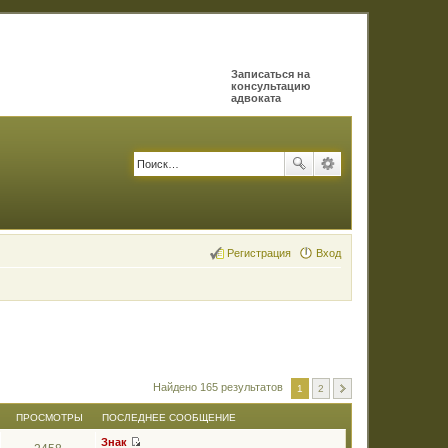
Записаться на
консультацию
адвоката
Регистрация
Вход
Найдено 165 результатов
1
2
ПРОСМОТРЫ
ПОСЛЕДНЕЕ СООБЩЕНИЕ
Знак