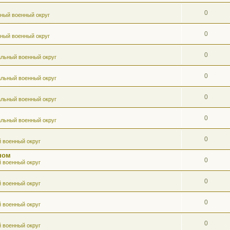
0
ный военный округ
0
ный военный округ
0
льный военный округ
0
льный военный округ
0
льный военный округ
0
льный военный округ
0
 военный округ
ном
0
 военный округ
0
 военный округ
0
 военный округ
0
 военный округ