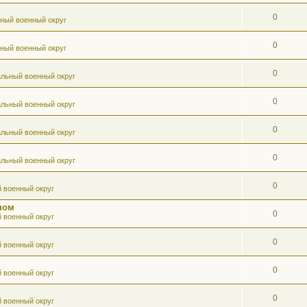
0
ный военный округ
0
ный военный округ
0
льный военный округ
0
льный военный округ
0
льный военный округ
0
льный военный округ
0
 военный округ
ном
0
 военный округ
0
 военный округ
0
 военный округ
0
 военный округ