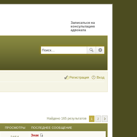
Записаться на
консультацию
адвоката
Регистрация
Вход
Найдено 165 результатов
1
2
ПРОСМОТРЫ
ПОСЛЕДНЕЕ СООБЩЕНИЕ
Знак