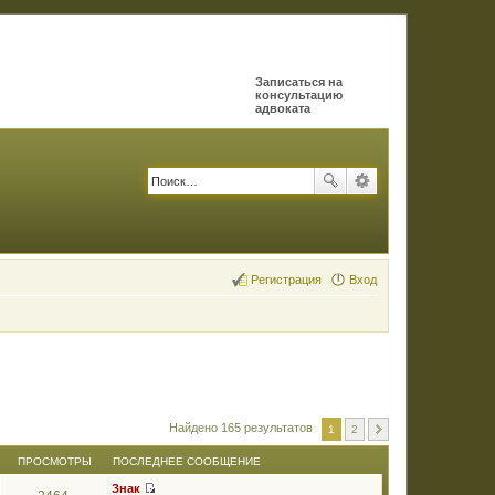
Записаться на
консультацию
адвоката
Регистрация
Вход
Найдено 165 результатов
1
2
ПРОСМОТРЫ
ПОСЛЕДНЕЕ СООБЩЕНИЕ
Знак