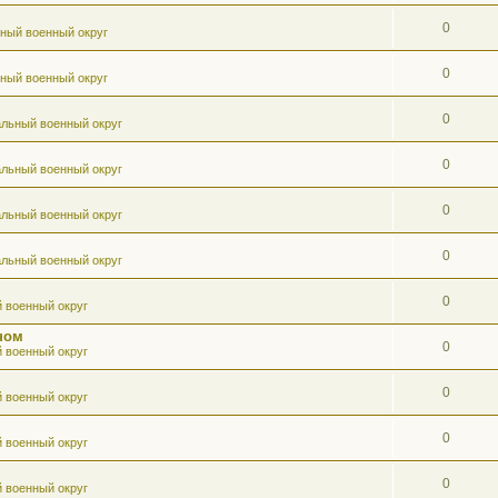
0
ный военный округ
0
ный военный округ
0
льный военный округ
0
льный военный округ
0
льный военный округ
0
льный военный округ
0
 военный округ
ном
0
 военный округ
0
 военный округ
0
 военный округ
0
 военный округ