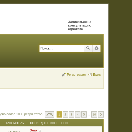
Записаться на
консультацию
адвоката
Регистрация
Вход
ено более 1000 результатов
1
2
3
4
5
…
10
ПРОСМОТРЫ
ПОСЛЕДНЕЕ СООБЩЕНИЕ
Знак